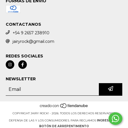
FORMAS DE ENVÍO
CONTACTANOS
+54 9 2657 238910
jairyrock@gmail.com
REDES SOCIALES
NEWSLETTER
COPYRIGHT JAIRY ROCK! - 2026. TODOS LOS DERECHOS RESERVADOS.
DEFENSA DE LAS Y LOS CONSUMIDORES. PARA RECLAMOS
INGRESÁ ACÁ.
BOTÓN DE ARREPENTIMIENTO