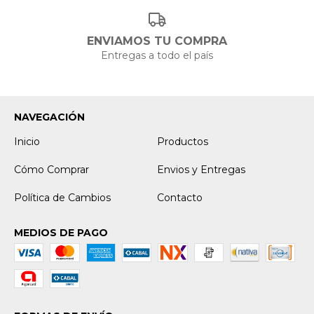
ENVIAMOS TU COMPRA
Entregas a todo el país
NAVEGACIÓN
Inicio
Productos
Cómo Comprar
Envios y Entregas
Política de Cambios
Contacto
MEDIOS DE PAGO