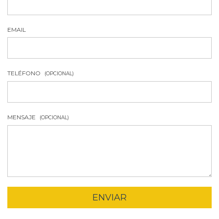
EMAIL
TELÉFONO
(OPCIONAL)
MENSAJE
(OPCIONAL)