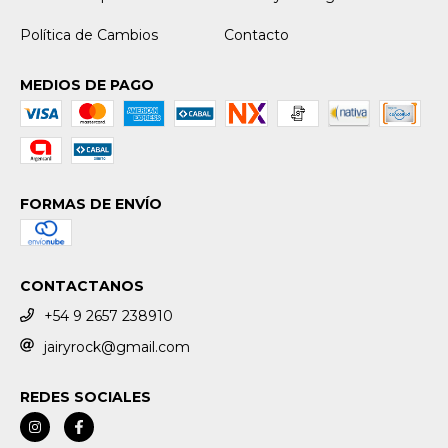
Política de Cambios
Contacto
MEDIOS DE PAGO
FORMAS DE ENVÍO
CONTACTANOS
+54 9 2657 238910
jairyrock@gmail.com
REDES SOCIALES