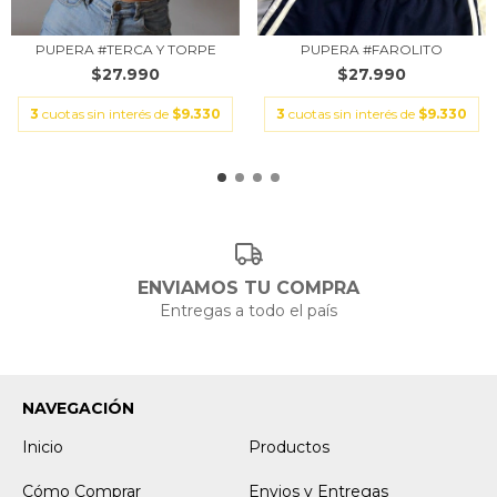
PUPERA #TERCA Y TORPE
PUPERA #FAROLITO
$27.990
$27.990
3
cuotas sin interés de
$9.330
3
cuotas sin interés de
$9.330
ENVIAMOS TU COMPRA
Entregas a todo el país
NAVEGACIÓN
Inicio
Productos
Cómo Comprar
Envios y Entregas