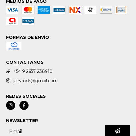
MEDIOS DE PAGO
FORMAS DE ENVÍO
CONTACTANOS
+54 9 2657 238910
jairyrock@gmail.com
REDES SOCIALES
NEWSLETTER