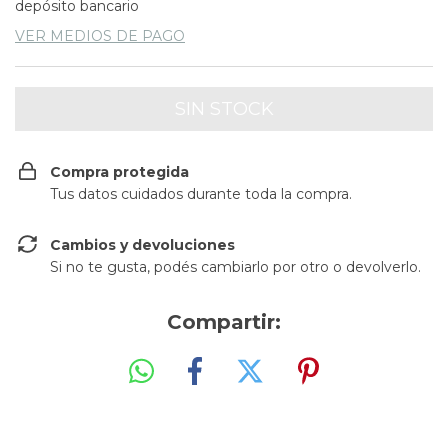
depósito bancario
VER MEDIOS DE PAGO
Compra protegida
Tus datos cuidados durante toda la compra.
Cambios y devoluciones
Si no te gusta, podés cambiarlo por otro o devolverlo.
Compartir: