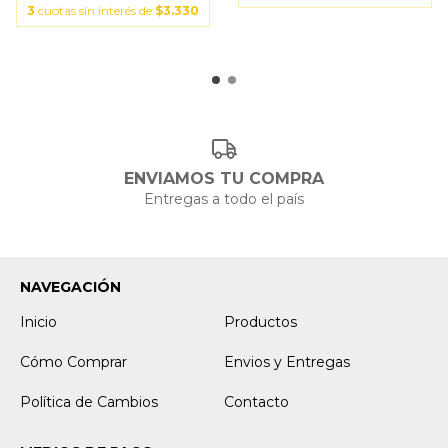
3
cuotas sin interés de
$3.330
ENVIAMOS TU COMPRA
Entregas a todo el país
NAVEGACIÓN
Inicio
Productos
Cómo Comprar
Envios y Entregas
Política de Cambios
Contacto